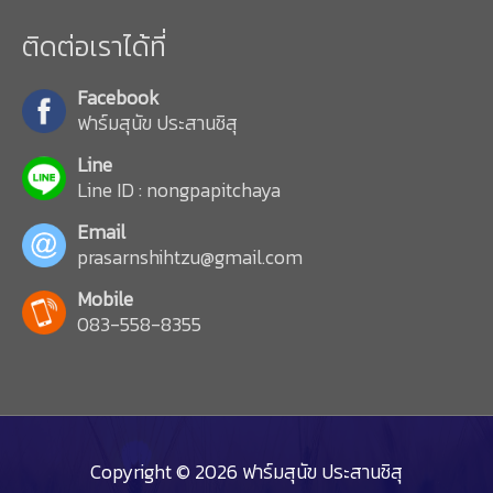
ติดต่อเราได้ที่
Facebook
ฟาร์มสุนัข ประสานชิสุ
Line
Line ID : nongpapitchaya
Email
prasarnshihtzu@gmail.com
Mobile
083-558-8355
Copyright © 2026
ฟาร์มสุนัข ประสานชิสุ