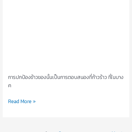
ข้าว
ของ
ใน
สุนัข
ชิสุ
การปกป้องข้าวของนั้นเป็นการตอบสนองที่ก้าวร้าว ที่ในบาง
ค
Read More »