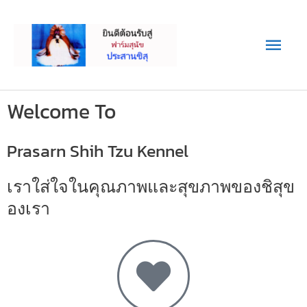
Skip
Main
to
content
Men
Welcome To
Prasarn Shih Tzu Kennel
เราใส่ใจในคุณภาพและสุขภาพของชิสุข
องเรา