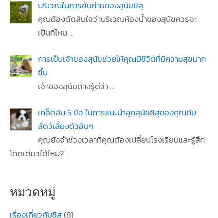
บริเวณในการขับถ่ายของสุนัขชิสุ
คุณต้องตัดสินใจว่าบริเวณห้องน้ำของสุนัขควรจะ
เป็นที่ไหน
…
การเป็นเจ้าของสุนัขช่วยให้คุณมีชีวิตที่มีความสุขมาก
ขึ้น
เจ้าของสุนัขต่างรู้ดีว่า
…
เคล็ดลับ 5 ข้อ ในการแนะนำลูกสุนัขชิสุของคุณกับ
สัตว์เลี้ยงตัวอื่นๆ
คุณยังจำช่วงเวลาที่คุณต้องเปลี่ยนโรงเรียนและรู้สึก
โดดเดี่ยวได้ไหม?
…
หมวดหมู่
เรื่องเกี่ยวกับชิสุ
(8)