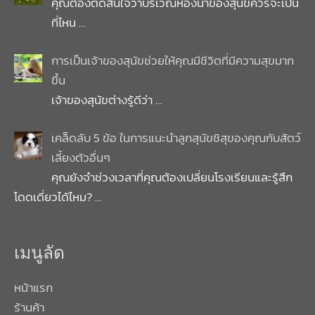
คุณต้องตัดสินใจว่าบริเวณห้องน้ำของสุนัขควรจะเป็น
ที่ไหน
…
การเป็นเจ้าของสุนัขช่วยให้คุณมีชีวิตที่มีความสุขมาก
ขึ้น
เจ้าของสุนัขต่างรู้ดีว่า
…
เคล็ดลับ 5 ข้อ ในการแนะนำลูกสุนัขชิสุของคุณกับสัตว์
เลี้ยงตัวอื่นๆ
คุณยังจำช่วงเวลาที่คุณต้องเปลี่ยนโรงเรียนและรู้สึก
โดดเดี่ยวได้ไหม?
…
เมนูลัด
หน้าแรก
ร้านค้า