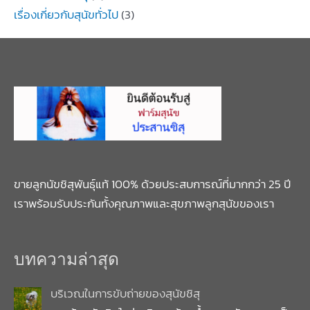
เรื่องเกี่ยวกับสุนัขทั่วไป
(3)
ขายลูกนัขชิสุพันธุ์แท้ 100% ด้วยประสบการณ์ที่มากกว่า 25 ปี
เราพร้อมรับประกันทั้งคุณภาพและสุขภาพลูกสุนัขของเรา
บทความล่าสุด
บริเวณในการขับถ่ายของสุนัขชิสุ