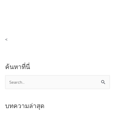
<
ค้นหาที่นี่
Search
for:
บทความล่าสุด