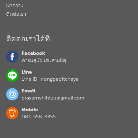
บทความ
ติดต่อเรา
ติดต่อเราได้ที่
Facebook
ฟาร์มสุนัข ประสานชิสุ
Line
Line ID : nongpapitchaya
Email
prasarnshihtzu@gmail.com
Mobile
083-558-8355