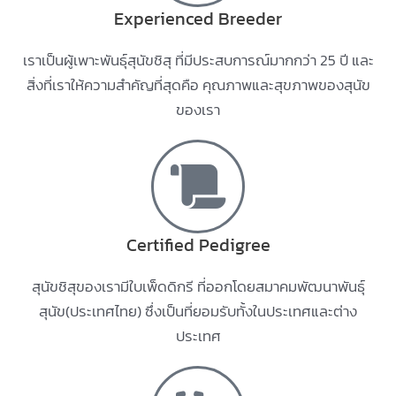
Experienced Breeder
เราเป็นผู้เพาะพันธุ์สุนัขชิสุ ที่มีประสบการณ์มากกว่า 25 ปี และ
สิ่งที่เราให้ความสำคัญที่สุดคือ คุณภาพและสุขภาพของสุนัข
ของเรา
Certified Pedigree
สุนัขชิสุของเรามีใบเพ็ดดิกรี ที่ออกโดยสมาคมพัฒนาพันธุ์
สุนัข(ประเทศไทย) ซึ่งเป็นที่ยอมรับทั้งในประเทศและต่าง
ประเทศ