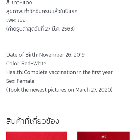
สี: ขาว-แดง
สุขภาพ: ทำวัคซีนครบแล้วในปีแรก
เพศ: เมีย
(ถ่ายรูปล่าสุดวันที่ 27 มี.ค. 2563)
Date of Birth: November 26, 2019
Color: Red-White
Health: Complete vaccination in the first year
Sex: Female
(Took the newest pictures on March 27, 2020)
สินค้าที่เกี่ยวข้อง