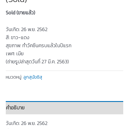
Sold (ขายแล้ว)
วันเกิด: 26 พ.ย. 2562
สี: ขาว-แดง
สุขภาพ: ทำวัคซีนครบแล้วในปีแรก
เพศ: เมีย
(ถ่ายรูปล่าสุดวันที่ 27 มี.ค. 2563)
หมวดหมู่:
ลูกสุนัขชิสุ
คำอธิบาย
วันเกิด: 26 พ.ย. 2562