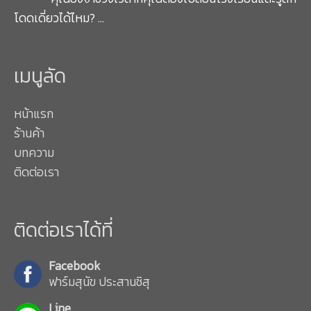
โดดเดี่ยวได้ไหม?
…
เมนูลัด
หน้าแรก
ร้านค้า
บทความ
ติดต่อเรา
ติดต่อเราได้ที่
Facebook
ฟาร์มสุนัข ประสานชิสุ
Line