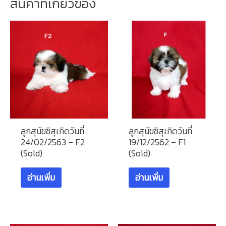
สินค้าที่เกี่ยวข้อง
ลูกสุนัขชิสุเกิดวันที่
ลูกสุนัขชิสุเกิดวันที่
24/02/2563 – F2
19/12/2562 – F1
(Sold)
(Sold)
อ่านเพิ่ม
อ่านเพิ่ม