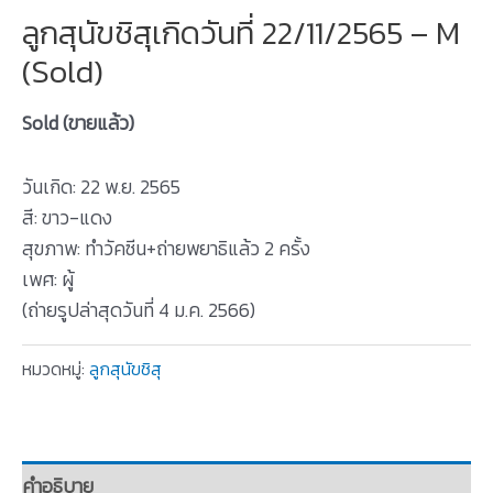
ลูกสุนัขชิสุเกิดวันที่ 22/11/2565 – M
(Sold)
Sold (ขายแล้ว)
วันเกิด: 22 พ.ย. 2565
สี: ขาว-แดง
สุขภาพ: ทำวัคซีน+ถ่ายพยาธิแล้ว 2 ครั้ง
เพศ: ผู้
(ถ่ายรูปล่าสุดวันที่ 4 ม.ค. 2566)
หมวดหมู่:
ลูกสุนัขชิสุ
คำอธิบาย