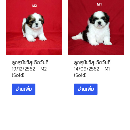
ลูกสุนัขชิสุเกิดวันที่
ลูกสุนัขชิสุเกิดวันที่
19/12/2562 – M2
14/09/2562 – M1
(Sold)
(Sold)
อ่านเพิ่ม
อ่านเพิ่ม