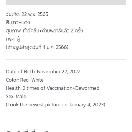
วันเกิด: 22 พ.ย. 2565
สี: ขาว-แดง
สุขภาพ: ทำวัคซีน+ถ่ายพยาธิแล้ว 2 ครั้ง
เพศ: ผู้
(ถ่ายรูปล่าสุดวันที่ 4 ม.ค. 2566)
Date of Birth: November 22, 2022
Color: Red-White
Health: 2 times of Vaccination+Dewormed
Sex: Male
(Took the newest picture on January 4, 2023)